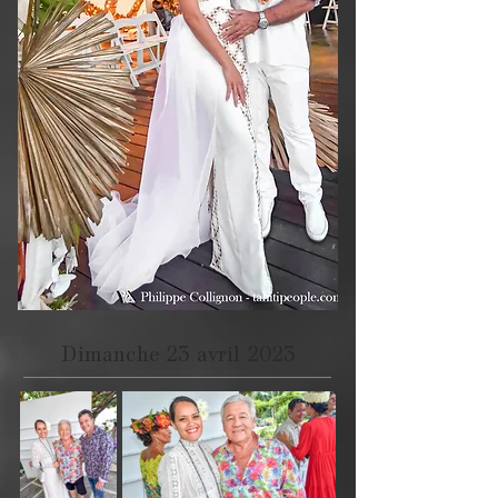
Dimanche 23 avril 2023