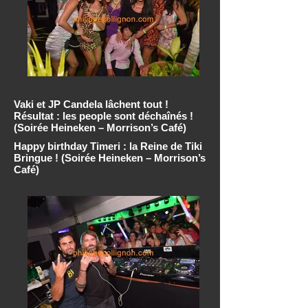
Vaki et JP Candela lâchent tout !
Résultat : les people sont déchaînés !
(Soirée Heineken – Morrison’s Café)
Happy birthday Timeri : la Reine de Tiki
Bringue ! (Soirée Heineken – Morrison’s
Café)