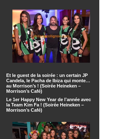
Et le guest de la soirée : un certain JP
Candela, le Pacha de Ibiza qui monte…
au Morrison’s ! (Soirée Heineken –
Morrison’s Café)
Le 1er Happy New Year de l’année avec
la Team Kim Fa ! (Soirée Heineken –
Morrison’s Café)