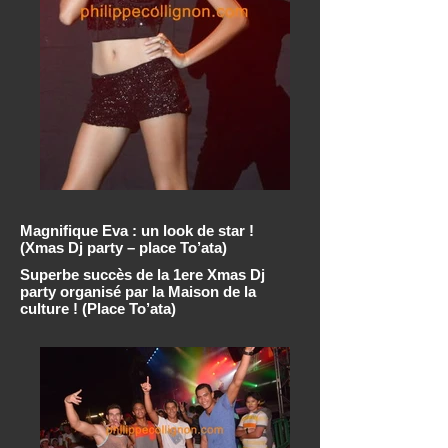
Magnifique Eva : un look de star !
(Xmas Dj party – place To’ata)
Superbe succès de la 1ere Xmas Dj
party organisé par la Maison de la
culture ! (Place To’ata)