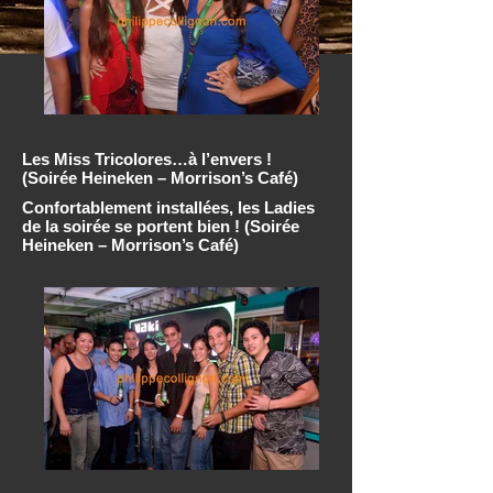
Les Miss Tricolores…à l’envers !
(Soirée Heineken – Morrison’s Café)
Confortablement installées, les Ladies
de la soirée se portent bien ! (Soirée
Heineken – Morrison’s Café)