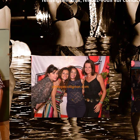
renseignements, rendez-vous sur contact 