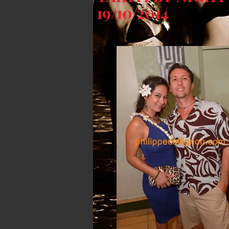
19/10/2014