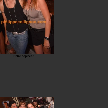
Entre copines !