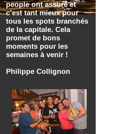
people ont assuré et
c’est tant mieux pour
tous les spots branchés
de la capitale. Cela
promet de bons
moments pour les
semaines à venir !
Philippe Collignon