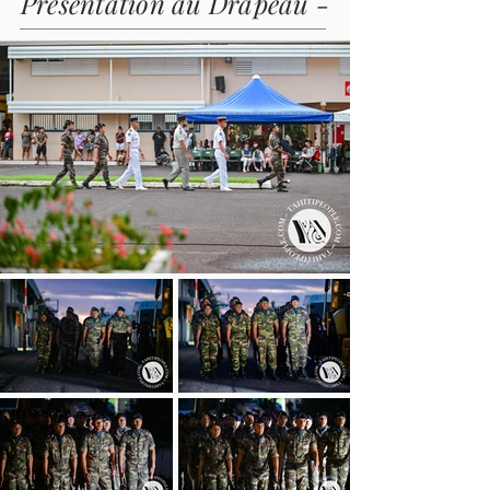
Présentation au Drapeau -