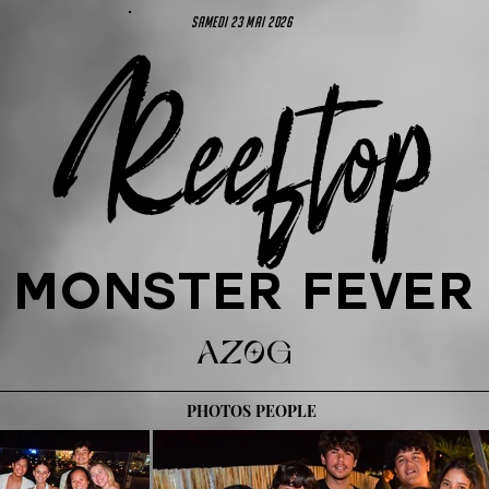
samedi 23 mai 2026
Reeftop
MONSTER FEVER
AZOG
PHOTOS PEOPLE