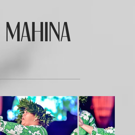
O MAHINA