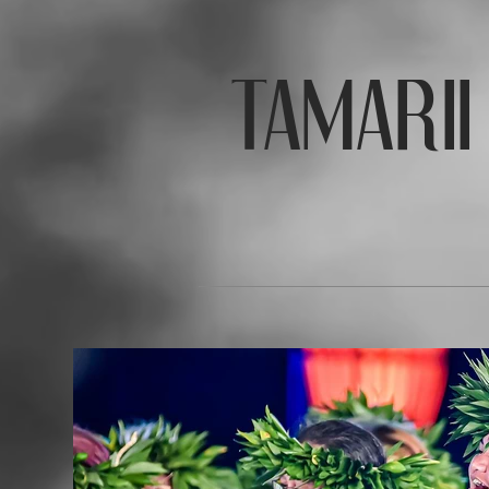
TAMARII