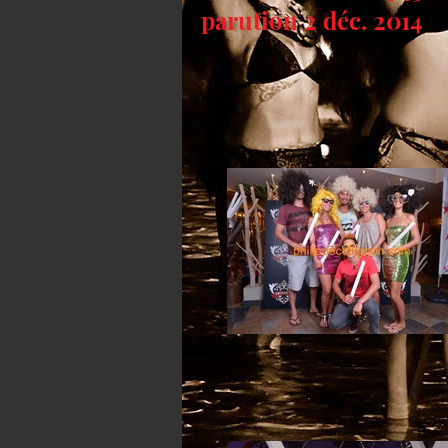
parution 2 déc. 2014