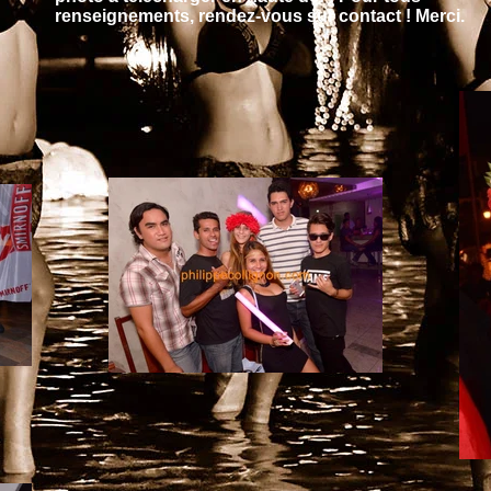
renseignements, rendez-vous sur contact ! Merci.