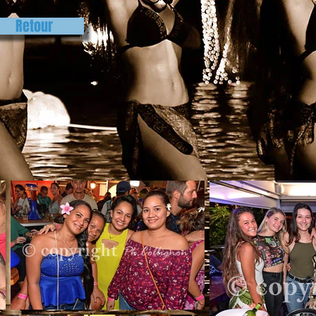
Retour