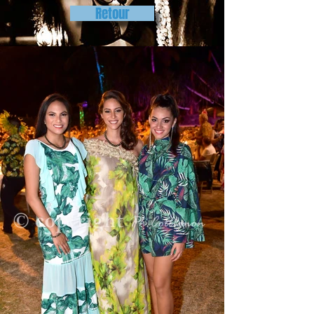
Retour