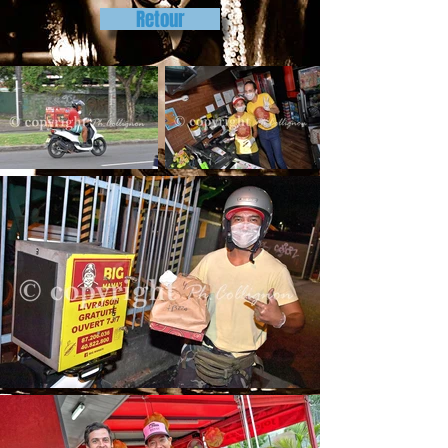
Retour