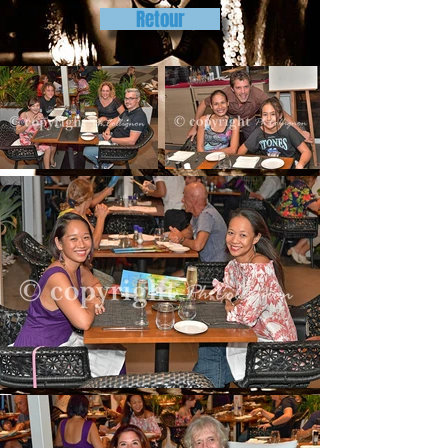
Retour