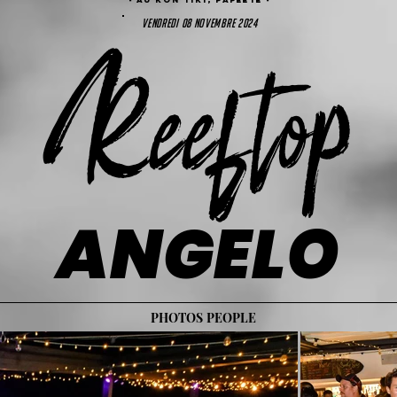
vendredi 08 novembre 2024
Reeftop
ANGELO
PHOTOS PEOPLE