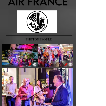
AIR FRANCE
PHOTOS PEOPLE